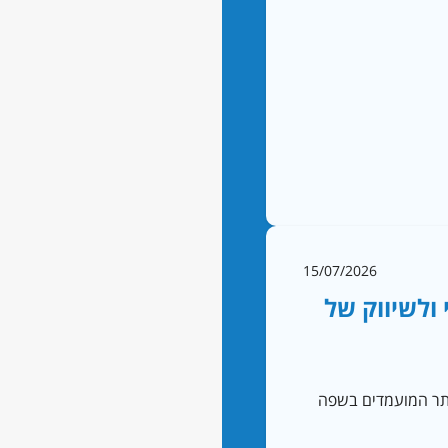
15/07/2026
ולשיווק של
לאתר המועמדים בשפה