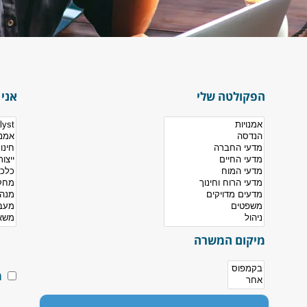
הפקולטה שלי
אני 
מיקום המשרה
מ