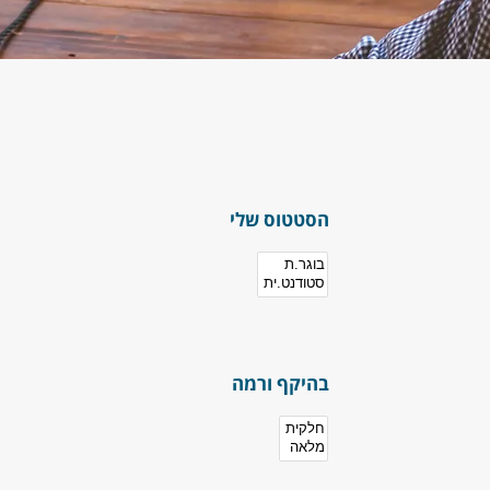
הסטטוס שלי
בהיקף ורמה