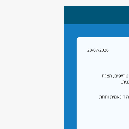
28/07/2026
טרייפים, הצגת
נית.
 דינאמית ותחת