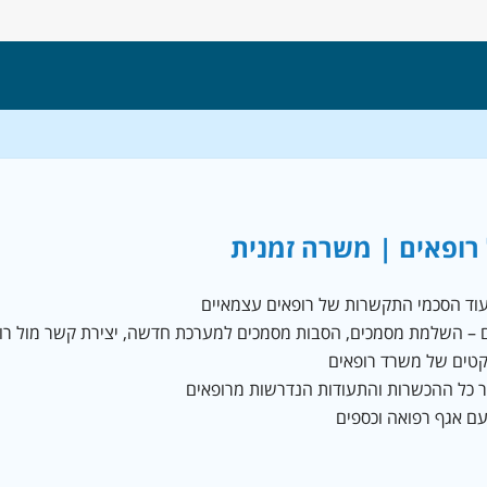
רופאים | משרה זמנית
עוד הסכמי התקשרות של רופאים עצמאיים
ם – השלמת מסמכים, הסבות מסמכים למערכת חדשה, יצירת קשר מול רו
יקטים של משרד רופאים
 כל ההכשרות והתעודות הנדרשות מרופאים
ם אגף רפואה וכספים