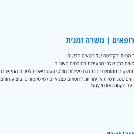
רופאים | משרה זמנית
 הגיוס והקליטה של רופאים חדשים
פאים בכל שלבי הפעילות בהיבטים השונים
ממשקים ממוחשבים כמו גם פעילות מולטי סקטוריאלית לטובת התקשורת
זים סטנדרטיות או יחודיות לרופאים עצמאיים לפי סקטורים, ביצוע חוזים
על הקמת הסכמי buy
Barak Capi