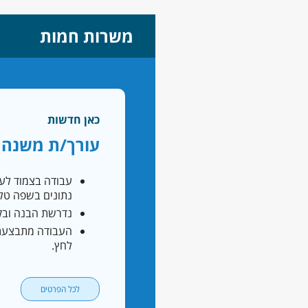
משרות חמות
כאן חדשות
עורך/ת משנה בכא
עבודה בצמוד לעור
נתונים בשפה טלו
נדרשת הבנה ובק
העבודה מתבצעת 
לחץ.
לכל הפרטים