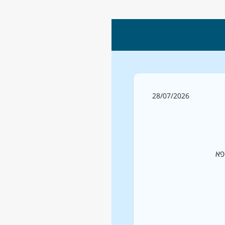
28/07/2026
פא