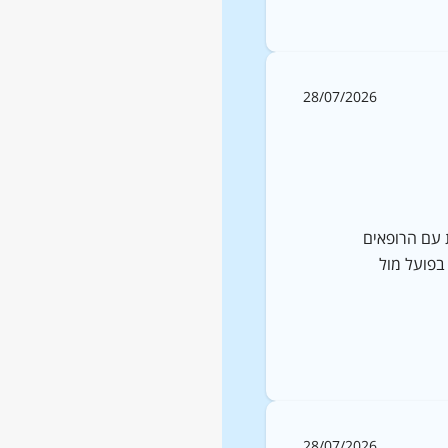
28/07/2026
 עם הרופאים
 בפועל מול
28/07/2026