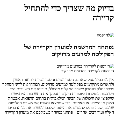
בדיוק מה שצריך כדי להתחיל
קריירה
נפתחה ההרשמה למועדון הקריירה של
הפקולטה למדעים מדויקים
הזדמנות לקריירה במדעים מדויקים
אין לנו בכלל ספק שאתם, הסטודנטים והסטודנטיות לתואר ראשון
ולתארים מתקדמים בפקולטה למדעים מדויקים, תפתחו את לוויני המחקר
שיקחו חלק בפתרון משבר האקלים מהחלל, תוכיחו את השערות הכי
מסובכות בתולדות היווצרות היקום ותספקו את התשובות המתמטיות
שיקפיצו את היכולות של הבינה המלאכותית בתחום הרפואה, אבטחת
המזון או המידע או האמנות. כדי שתמצאו ותשיגו את משרת החלומות
שלכם, שבה תוכלו להגשים את הייעוד שלכם ולעשות את כל הדברים
האלה ועוד רבים אחרים – פתחנו במיוחד בשבילכם את מועדון הקריירה