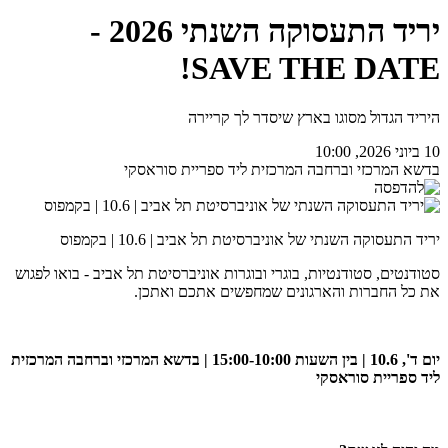
יריד התעסוקה השנתי 2026 -
SAVE THE DATE!
היריד הגדול מסוגו בארץ שיסדר לך קריירה
10 ביוני 2026, 10:00
בדשא המרכזי וברחבה המרכזית ליד ספריית סוראסקי
יריד התעסוקה השנתי של אוניברסיטת תל אביב | 10.6 | בקמפוס
סטודנטים, סטודנטיות, בוגרי ובוגרות אוניברסיטת תל אביב - בואו לפגוש
את כל החברות והארגונים שמחפשים אתכם ואתכן.
יום ד', 10.6 | בין השעות 15:00-10:00 | בדשא המרכזי וברחבה המרכזית
ליד ספריית סוראסקי