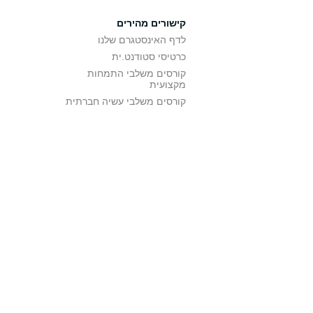
קישורים מהירים
לדף האינסטגרם שלנו
כרטיסי סטודנט.ית
קורסים משלבי התמחות
מקצועית
קורסים משלבי עשיה חברתית