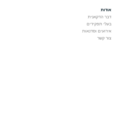
אודות
דבר הדקאנית
בעלי תפקידים
אירועים וסדנאות
צור קשר