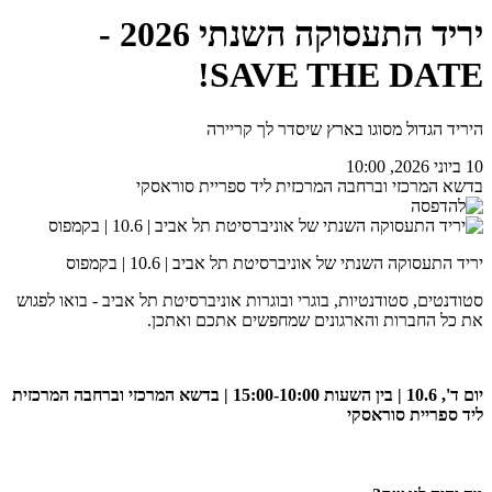
יריד התעסוקה השנתי 2026 -
SAVE THE DATE!
היריד הגדול מסוגו בארץ שיסדר לך קריירה
10 ביוני 2026, 10:00
בדשא המרכזי וברחבה המרכזית ליד ספריית סוראסקי
יריד התעסוקה השנתי של אוניברסיטת תל אביב | 10.6 | בקמפוס
סטודנטים, סטודנטיות, בוגרי ובוגרות אוניברסיטת תל אביב - בואו לפגוש
את כל החברות והארגונים שמחפשים אתכם ואתכן.
יום ד', 10.6 | בין השעות 15:00-10:00 | בדשא המרכזי וברחבה המרכזית
ליד ספריית סוראסקי