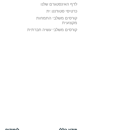
לדף האינסטגרם שלנו
כרטיסי סטודנט.ית
קורסים משלבי התמחות
מקצועית
קורסים משלבי עשיה חברתית
מידע כללי
לימודים