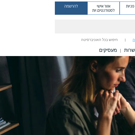
ניות
אזור אישי
להרשמה
לסטודנטים.יות
ה
חיפוש בכל האוניברסיטה
שרות
מעסיקים
|