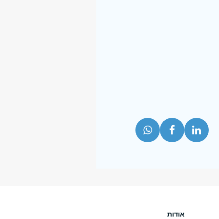
אודות