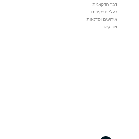
דבר הדקאנית
בעלי תפקידים
אירועים וסדנאות
צור קשר