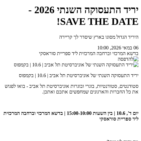
יריד התעסוקה השנתי 2026 -
SAVE THE DATE!
היריד הגדול מסוגו בארץ שיסדר לך קריירה
06 במאי 2026, 10:00
בדשא המרכזי וברחבה המרכזית ליד ספריית סוראסקי
יריד התעסוקה השנתי של אוניברסיטת תל אביב | 10.6 | בקמפוס
סטודנטים, סטודנטיות, בוגרי ובוגרות אוניברסיטת תל אביב - בואו לפגוש
את כל החברות והארגונים שמחפשים אתכם ואתכן.
יום ד', 10.6 | בין השעות 15:00-10:00 | בדשא המרכזי וברחבה המרכזית
ליד ספריית סוראסקי